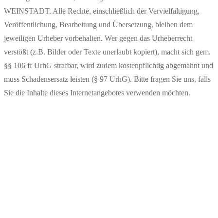
WEINSTADT. Alle Rechte, einschließlich der Vervielfältigung,
Veröffentlichung, Bearbeitung und Übersetzung, bleiben dem
jeweiligen Urheber vorbehalten. Wer gegen das Urheberrecht
verstößt (z.B. Bilder oder Texte unerlaubt kopiert), macht sich gem.
§§ 106 ff UrhG strafbar, wird zudem kostenpflichtig abgemahnt und
muss Schadensersatz leisten (§ 97 UrhG). Bitte fragen Sie uns, falls
Sie die Inhalte dieses Internetangebotes verwenden möchten.