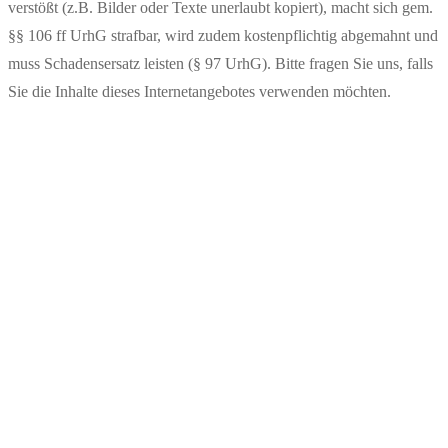
verstößt (z.B. Bilder oder Texte unerlaubt kopiert), macht sich gem.
§§ 106 ff UrhG strafbar, wird zudem kostenpflichtig abgemahnt und
muss Schadensersatz leisten (§ 97 UrhG). Bitte fragen Sie uns, falls
Sie die Inhalte dieses Internetangebotes verwenden möchten.