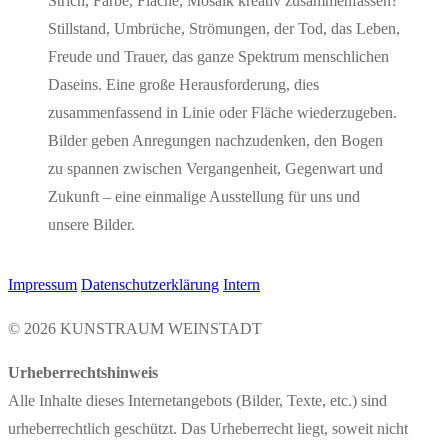
Impressum
Datenschutzerklärung
Intern
© 2026 KUNSTRAUM WEINSTADT
Urheberrechtshinweis
Alle Inhalte dieses Internetangebots (Bilder, Texte, etc.) sind
urheberrechtlich geschützt. Das Urheberrecht liegt, soweit nicht