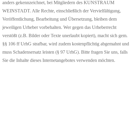
anders gekennzeichnet, bei Mitgliedern des KUNSTRAUM
WEINSTADT. Alle Rechte, einschließlich der Vervielfältigung,
Veröffentlichung, Bearbeitung und Übersetzung, bleiben dem
jeweiligen Urheber vorbehalten. Wer gegen das Urheberrecht
verstößt (z.B. Bilder oder Texte unerlaubt kopiert), macht sich gem.
§§ 106 ff UrhG strafbar, wird zudem kostenpflichtig abgemahnt und
muss Schadensersatz leisten (§ 97 UrhG). Bitte fragen Sie uns, falls
Sie die Inhalte dieses Internetangebotes verwenden möchten.